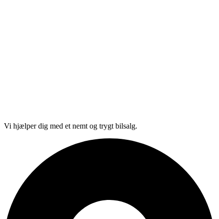
Vi hjælper dig med et nemt og trygt bilsalg.