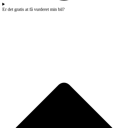
Er det gratis at få vurderet min bil?