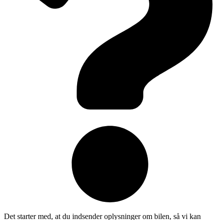
Det starter med, at du indsender oplysninger om bilen, så vi kan