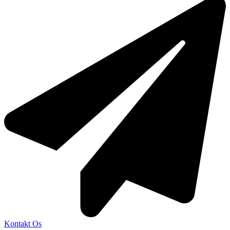
Kontakt Os