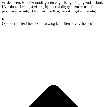
vurdere den. Herefter modtager du et gratis og uforpligtende tilbud.
Hvis du ønsker at gå videre, hjælper vi dig gennem resten af
processen, så salget bliver så enkelt og overskueligt som muligt.
Opkøber I biler i hele Danmark, og kan bilen blive afhentet?