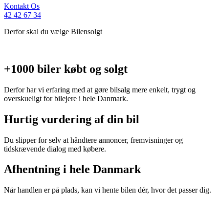
Kontakt Os
42 42 67 34
Derfor skal du vælge Bilensolgt
+1000 biler købt og solgt
Derfor har vi erfaring med at gøre bilsalg mere enkelt, trygt og
overskueligt for bilejere i hele Danmark.
Hurtig vurdering af din bil
Du slipper for selv at håndtere annoncer, fremvisninger og
tidskrævende dialog med købere.
Afhentning i hele Danmark
Når handlen er på plads, kan vi hente bilen dér, hvor det passer dig.