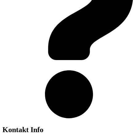
Kontakt Info