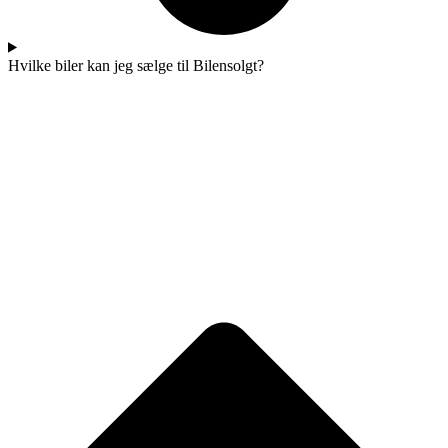
Hvilke biler kan jeg sælge til Bilensolgt?