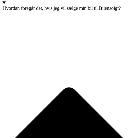
Hvordan foregår det, hvis jeg vil sælge min bil til Bilensolgt?