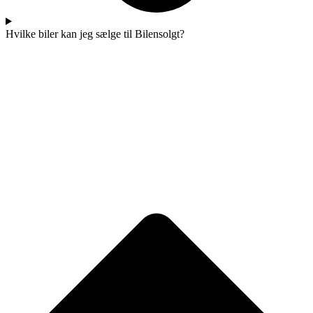
Hvilke biler kan jeg sælge til Bilensolgt?