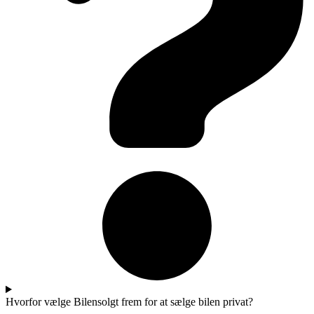
Hvorfor vælge Bilensolgt frem for at sælge bilen privat?