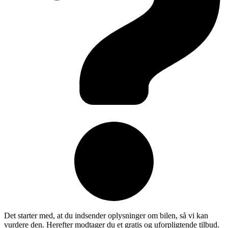
Det starter med, at du indsender oplysninger om bilen, så vi kan
vurdere den. Herefter modtager du et gratis og uforpligtende tilbud.