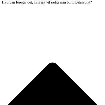
Hvordan foregår det, hvis jeg vil sælge min bil til Bilensolgt?