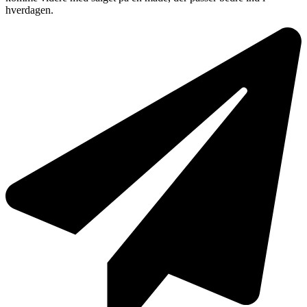
hverdagen.