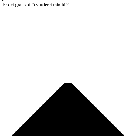
Er det gratis at få vurderet min bil?