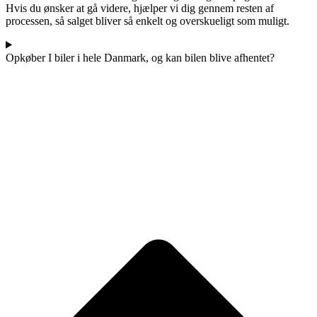
Hvis du ønsker at gå videre, hjælper vi dig gennem resten af
processen, så salget bliver så enkelt og overskueligt som muligt.
Opkøber I biler i hele Danmark, og kan bilen blive afhentet?