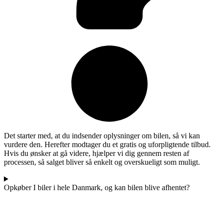
Det starter med, at du indsender oplysninger om bilen, så vi kan
vurdere den. Herefter modtager du et gratis og uforpligtende tilbud.
Hvis du ønsker at gå videre, hjælper vi dig gennem resten af
processen, så salget bliver så enkelt og overskueligt som muligt.
Opkøber I biler i hele Danmark, og kan bilen blive afhentet?