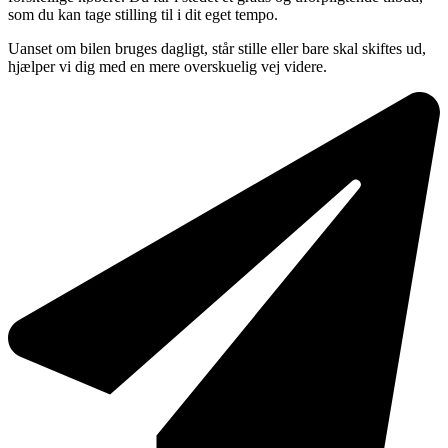
som du kan tage stilling til i dit eget tempo.
Uanset om bilen bruges dagligt, står stille eller bare skal skiftes ud,
hjælper vi dig med en mere overskuelig vej videre.