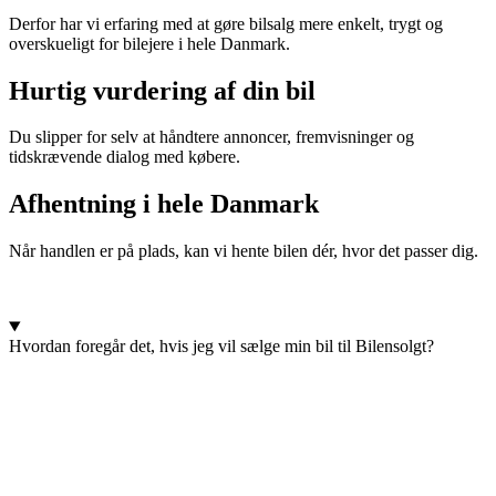
Derfor har vi erfaring med at gøre bilsalg mere enkelt, trygt og
overskueligt for bilejere i hele Danmark.
Hurtig vurdering af din bil
Du slipper for selv at håndtere annoncer, fremvisninger og
tidskrævende dialog med købere.
Afhentning i hele Danmark
Når handlen er på plads, kan vi hente bilen dér, hvor det passer dig.
Hvordan foregår det, hvis jeg vil sælge min bil til Bilensolgt?