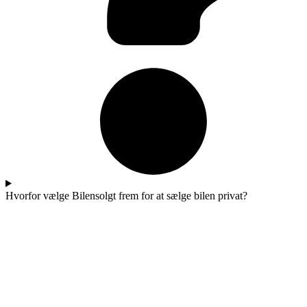
Hvorfor vælge Bilensolgt frem for at sælge bilen privat?