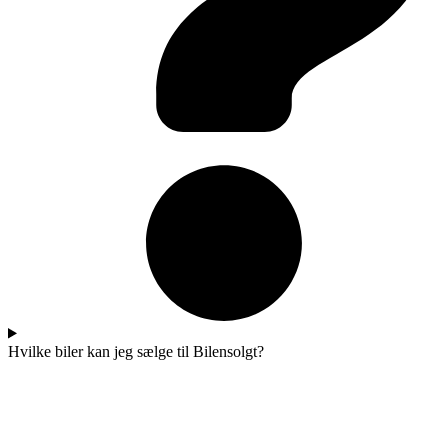
Hvilke biler kan jeg sælge til Bilensolgt?