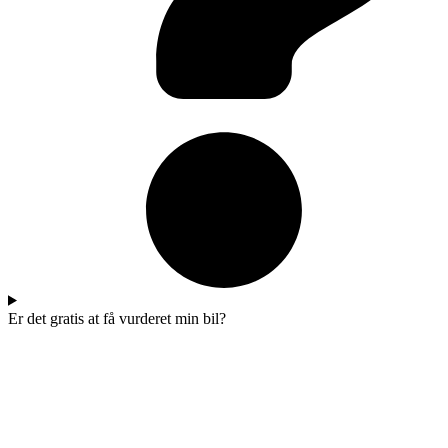
Er det gratis at få vurderet min bil?